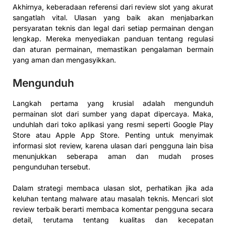
Akhirnya, keberadaan referensi dari review slot yang akurat
sangatlah vital. Ulasan yang baik akan menjabarkan
persyaratan teknis dan legal dari setiap permainan dengan
lengkap. Mereka menyediakan panduan tentang regulasi
dan aturan permainan, memastikan pengalaman bermain
yang aman dan mengasyikkan.
Mengunduh
Langkah pertama yang krusial adalah mengunduh
permainan slot dari sumber yang dapat dipercaya. Maka,
unduhlah dari toko aplikasi yang resmi seperti Google Play
Store atau Apple App Store. Penting untuk menyimak
informasi slot review, karena ulasan dari pengguna lain bisa
menunjukkan seberapa aman dan mudah proses
pengunduhan tersebut.
Dalam strategi membaca ulasan slot, perhatikan jika ada
keluhan tentang malware atau masalah teknis. Mencari slot
review terbaik berarti membaca komentar pengguna secara
detail, terutama tentang kualitas dan kecepatan