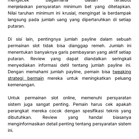
menjelaskan persyaratan minimum bet yang ditetapkan.
Nilai taruhan minimum ini krusial, mengingat ia berdampak
langsung pada jumlah uang yang dipertaruhkan di setiap
putaran.
Di sisi lain, pentingnya jumlah payline dalam sebuah
permainan slot tidak bisa dianggap remeh. Jumlah ini
menentukan banyaknya garis pembayaran yang aktif setiap
putaran. Review yang dapat diandalkan seringkali
menyediakan informasi detil tentang jumlah payline ini.
Dengan memahami jumlah payline, pemain bisa
tweaking
strategi bermain
mereka untuk meningkatkan peluang
kemenangan.
Untuk permainan slot online, memenuhi persyaratan
sistem juga sangat penting. Pemain harus cek apakah
perangkat mereka cocok dengan spesifikasi teknis yang
dibutuhkan. Review yang handal biasanya
menginformasikan detail penting tentang persyaratan sistem
ini.