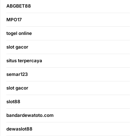
ABGBET88
MPO17
togel online
slot gacor
situs terpercaya
semar123
slot gacor
slot88
bandardewatoto.com
dewaslot88