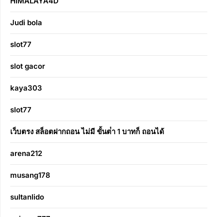
HIMALAYA4D
Judi bola
slot77
slot gacor
kaya303
slot77
เว็บตรง สล็อตฝากถอน ไม่มี ขั้นต่ํา 1 บาทก็ ถอนได้
arena212
musang178
sultanlido