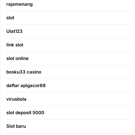
rajamenang
slot
Ulat123
link slot
slot online
bosku33 casino
daftar apigacor88
virusbola
slot deposit 5000
Slot baru