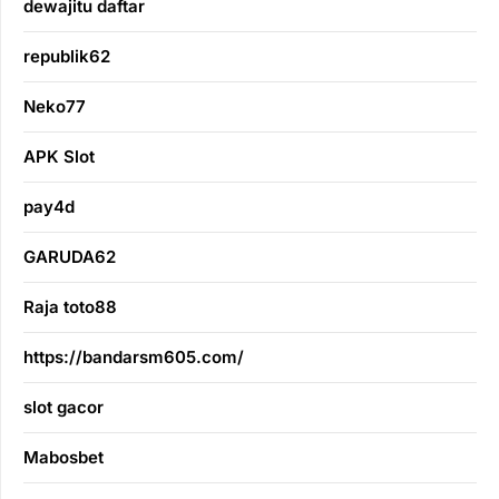
dewajitu daftar
republik62
Neko77
APK Slot
pay4d
GARUDA62
Raja toto88
https://bandarsm605.com/
slot gacor
Mabosbet