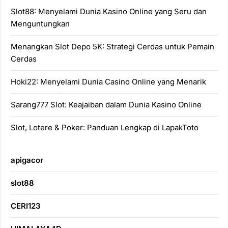
Slot88: Menyelami Dunia Kasino Online yang Seru dan
Menguntungkan
Menangkan Slot Depo 5K: Strategi Cerdas untuk Pemain
Cerdas
Hoki22: Menyelami Dunia Casino Online yang Menarik
Sarang777 Slot: Keajaiban dalam Dunia Kasino Online
Slot, Lotere & Poker: Panduan Lengkap di LapakToto
apigacor
slot88
CERI123