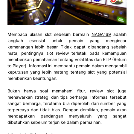
Membaca ulasan slot sebelum bermain
NAGA169
adalah
langkah esensial untuk pemain yang mengincar
kemenangan lebih besar. Tidak dapat dipandang sebelah
mata, pentingnya slot review terletak pada kemampuan
memberikan pemahaman tentang volatilitas dan RTP (Return
to Player). Informasi ini membantu pemain dalam mengambil
keputusan yang lebih matang tentang slot yang potensial
memberikan keuntungan.
Bukan hanya soal memahami fitur, review slot juga
menawarkan strategi dan tips berharga. Informasi tersebut
sangat berharga, terutama bila diperoleh dari sumber yang
terpercaya dan tidak bias. Dengan demikian, pemain akan
mendapatkan pandangan menyeluruh yang sangat
dibutuhkan sebelum terjun ke dalam permainan.