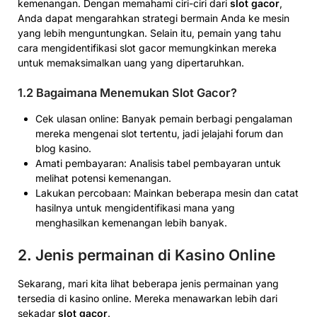
kemenangan. Dengan memahami ciri-ciri dari
slot gacor
,
Anda dapat mengarahkan strategi bermain Anda ke mesin
yang lebih menguntungkan. Selain itu, pemain yang tahu
cara mengidentifikasi slot gacor memungkinkan mereka
untuk memaksimalkan uang yang dipertaruhkan.
1.2 Bagaimana Menemukan Slot Gacor?
Cek ulasan online: Banyak pemain berbagi pengalaman
mereka mengenai slot tertentu, jadi jelajahi forum dan
blog kasino.
Amati pembayaran: Analisis tabel pembayaran untuk
melihat potensi kemenangan.
Lakukan percobaan: Mainkan beberapa mesin dan catat
hasilnya untuk mengidentifikasi mana yang
menghasilkan kemenangan lebih banyak.
2. Jenis permainan di Kasino Online
Sekarang, mari kita lihat beberapa jenis permainan yang
tersedia di kasino online. Mereka menawarkan lebih dari
sekadar
slot gacor
.