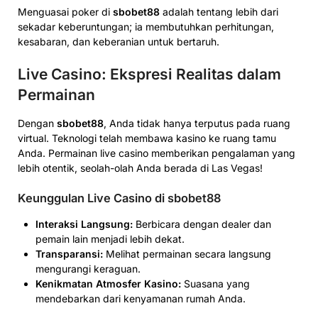
Menguasai poker di
sbobet88
adalah tentang lebih dari
sekadar keberuntungan; ia membutuhkan perhitungan,
kesabaran, dan keberanian untuk bertaruh.
Live Casino: Ekspresi Realitas dalam
Permainan
Dengan
sbobet88
, Anda tidak hanya terputus pada ruang
virtual. Teknologi telah membawa kasino ke ruang tamu
Anda. Permainan live casino memberikan pengalaman yang
lebih otentik, seolah-olah Anda berada di Las Vegas!
Keunggulan Live Casino di sbobet88
Interaksi Langsung:
Berbicara dengan dealer dan
pemain lain menjadi lebih dekat.
Transparansi:
Melihat permainan secara langsung
mengurangi keraguan.
Kenikmatan Atmosfer Kasino:
Suasana yang
mendebarkan dari kenyamanan rumah Anda.