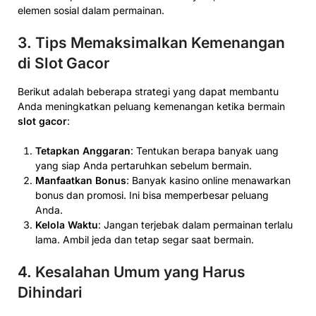
elemen sosial dalam permainan.
3. Tips Memaksimalkan Kemenangan
di Slot Gacor
Berikut adalah beberapa strategi yang dapat membantu
Anda meningkatkan peluang kemenangan ketika bermain
slot gacor
:
Tetapkan Anggaran
: Tentukan berapa banyak uang
yang siap Anda pertaruhkan sebelum bermain.
Manfaatkan Bonus
: Banyak kasino online menawarkan
bonus dan promosi. Ini bisa memperbesar peluang
Anda.
Kelola Waktu
: Jangan terjebak dalam permainan terlalu
lama. Ambil jeda dan tetap segar saat bermain.
4. Kesalahan Umum yang Harus
Dihindari