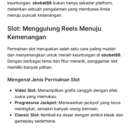
keuntungan.
sbobet88
bukan hanya sekedar platform,
melainkan sebuah pengalaman yang membawa Anda
menuju puncak kesenangan.
Slot: Menggulung Reels Menuju
Kemenangan
Permainan slot merupakan salah satu cara paling mudah
dan menyenangkan untuk meraih keuntungan di
sbobet88
.
Dengan berbagai tema dan fitur menarik, penggemar slot
memiliki banyak pilihan.
Mengenal Jenis Permainan Slot
Video Slot:
Menampilkan grafis canggih dengan efek
suara yang memukau.
Progressive Jackpot:
Menawarkan jackpot yang terus
meningkat, semakin banyak orang bermain.
Classic Slot:
Kembali ke dasar dengan simbol klasik dan
gameplay sederhana.