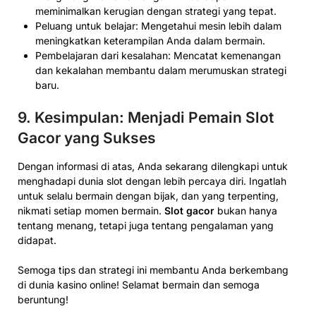
meminimalkan kerugian dengan strategi yang tepat.
Peluang untuk belajar: Mengetahui mesin lebih dalam
meningkatkan keterampilan Anda dalam bermain.
Pembelajaran dari kesalahan: Mencatat kemenangan
dan kekalahan membantu dalam merumuskan strategi
baru.
9. Kesimpulan: Menjadi Pemain Slot
Gacor yang Sukses
Dengan informasi di atas, Anda sekarang dilengkapi untuk
menghadapi dunia slot dengan lebih percaya diri. Ingatlah
untuk selalu bermain dengan bijak, dan yang terpenting,
nikmati setiap momen bermain.
Slot gacor
bukan hanya
tentang menang, tetapi juga tentang pengalaman yang
didapat.
Semoga tips dan strategi ini membantu Anda berkembang
di dunia kasino online! Selamat bermain dan semoga
beruntung!