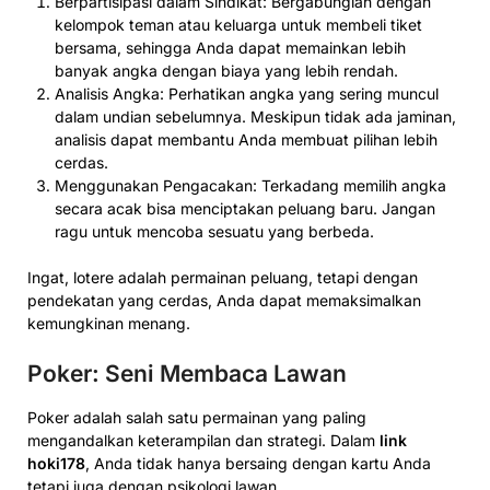
Berpartisipasi dalam Sindikat: Bergabunglah dengan
kelompok teman atau keluarga untuk membeli tiket
bersama, sehingga Anda dapat memainkan lebih
banyak angka dengan biaya yang lebih rendah.
Analisis Angka: Perhatikan angka yang sering muncul
dalam undian sebelumnya. Meskipun tidak ada jaminan,
analisis dapat membantu Anda membuat pilihan lebih
cerdas.
Menggunakan Pengacakan: Terkadang memilih angka
secara acak bisa menciptakan peluang baru. Jangan
ragu untuk mencoba sesuatu yang berbeda.
Ingat, lotere adalah permainan peluang, tetapi dengan
pendekatan yang cerdas, Anda dapat memaksimalkan
kemungkinan menang.
Poker: Seni Membaca Lawan
Poker adalah salah satu permainan yang paling
mengandalkan keterampilan dan strategi. Dalam
link
hoki178
, Anda tidak hanya bersaing dengan kartu Anda
tetapi juga dengan psikologi lawan.