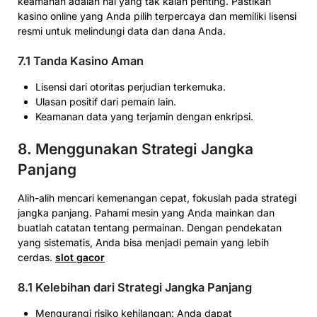
keamanan adalah hal yang tak kalah penting. Pastikan
kasino online yang Anda pilih terpercaya dan memiliki lisensi
resmi untuk melindungi data dan dana Anda.
7.1 Tanda Kasino Aman
Lisensi dari otoritas perjudian terkemuka.
Ulasan positif dari pemain lain.
Keamanan data yang terjamin dengan enkripsi.
8. Menggunakan Strategi Jangka
Panjang
Alih-alih mencari kemenangan cepat, fokuslah pada strategi
jangka panjang. Pahami mesin yang Anda mainkan dan
buatlah catatan tentang permainan. Dengan pendekatan
yang sistematis, Anda bisa menjadi pemain yang lebih
cerdas.
slot gacor
8.1 Kelebihan dari Strategi Jangka Panjang
Mengurangi risiko kehilangan: Anda dapat