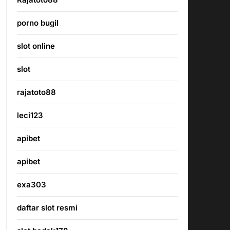
porno bugil
slot online
slot
rajatoto88
leci123
apibet
apibet
exa303
daftar slot resmi