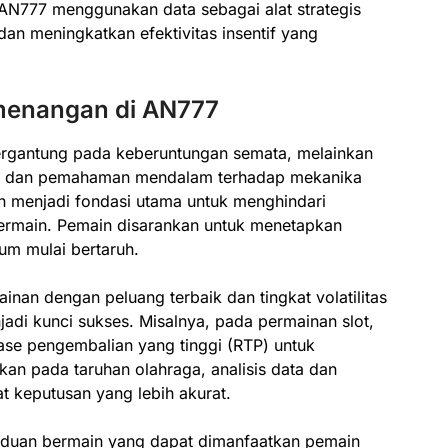
 AN777 menggunakan data sebagai alat strategis
n meningkatkan efektivitas insentif yang
emenangan di AN777
rgantung pada keberuntungan semata, melainkan
ng dan pemahaman mendalam terhadap mekanika
in menjadi fondasi utama untuk menghindari
ermain. Pemain disarankan untuk menetapkan
um mulai bertaruh.
nan dengan peluang terbaik dan tingkat volatilitas
njadi kunci sukses. Misalnya, pada permainan slot,
se pengembalian yang tinggi (RTP) untuk
n pada taruhan olahraga, analisis data dan
t keputusan yang lebih akurat.
nduan bermain yang dapat dimanfaatkan pemain