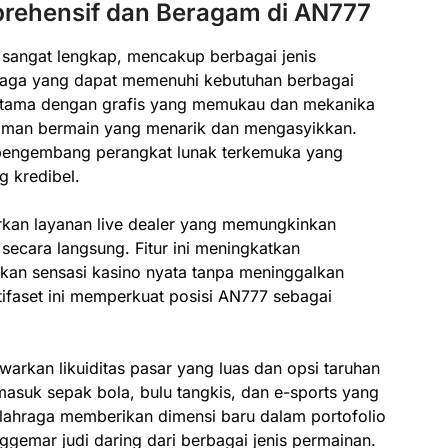
prehensif dan Beragam di AN777
angat lengkap, mencakup berbagai jenis
ahraga yang dapat memenuhi kebutuhan berbagai
t utama dengan grafis yang memukau dan mekanika
laman bermain yang menarik dan mengasyikkan.
 pengembang perangkat lunak terkemuka yang
g kredibel.
rkan layanan live dealer yang memungkinkan
 secara langsung. Fitur ini meningkatkan
kan sensasi kasino nyata tanpa meninggalkan
faset ini memperkuat posisi AN777 sebagai
rkan likuiditas pasar yang luas dan opsi taruhan
asuk sepak bola, bulu tangkis, dan e-sports yang
olahraga memberikan dimensi baru dalam portofolio
gemar judi daring dari berbagai jenis permainan.