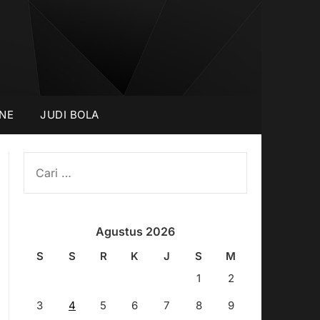
INE
JUDI BOLA
CARI
UNTUK:
Agustus 2026
S
S
R
K
J
S
M
1
2
3
4
5
6
7
8
9