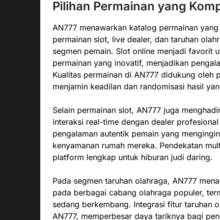
Pilihan Permainan yang Kom
AN777 menawarkan katalog permainan yang s
permainan slot, live dealer, dan taruhan ol
segmen pemain. Slot online menjadi favori
permainan yang inovatif, menjadikan penga
Kualitas permainan di AN777 didukung oleh
menjamin keadilan dan randomisasi hasil yan
Selain permainan slot, AN777 juga menghadi
interaksi real-time dengan dealer profesional
pengalaman autentik pemain yang mengingin
kenyamanan rumah mereka. Pendekatan multi
platform lengkap untuk hiburan judi daring.
Pada segmen taruhan olahraga, AN777 menawa
pada berbagai cabang olahraga populer, term
sedang berkembang. Integrasi fitur taruhan 
AN777, memperbesar daya tariknya bagi peng