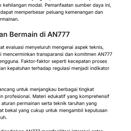
ko kehilangan modal. Pemanfaatan sumber daya ini,
, dapat memperbesar peluang kemenangan dan
rmainan.
an Bermain di AN777
t evaluasi menyeluruh mengenai aspek teknis,
ini mencerminkan transparansi dan komitmen AN777
engguna. Faktor-faktor seperti kecepatan proses
dan kepatuhan terhadap regulasi menjadi indikator
ancang untuk menjangkau berbagai tingkat
n profesional. Materi edukatif yang komprehensif
turan permainan serta teknik taruhan yang
at bekal yang cukup untuk mengambil keputusan
ruh.