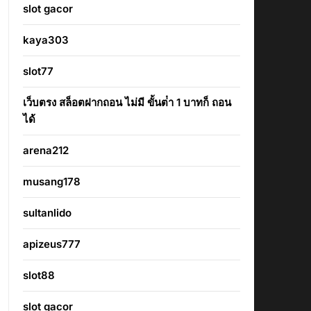
slot gacor
kaya303
slot77
เว็บตรง สล็อตฝากถอน ไม่มี ขั้นต่ํา 1 บาทก็ ถอน
ได้
arena212
musang178
sultanlido
apizeus777
slot88
slot gacor