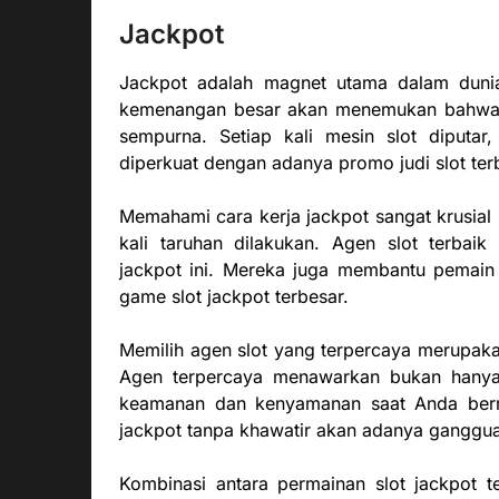
Jackpot
Jackpot adalah magnet utama dalam dunia
kemenangan besar akan menemukan bahwa g
sempurna. Setiap kali mesin slot diputar,
diperkuat dengan adanya promo judi slot t
Memahami cara kerja jackpot sangat krusial 
kali taruhan dilakukan. Agen slot terbai
jackpot ini. Mereka juga membantu pemain
game slot jackpot terbesar.
Memilih agen slot yang terpercaya merupak
Agen terpercaya menawarkan bukan hanya 
keamanan dan kenyamanan saat Anda berm
jackpot tanpa khawatir akan adanya ganggua
Kombinasi antara permainan slot jackpot t