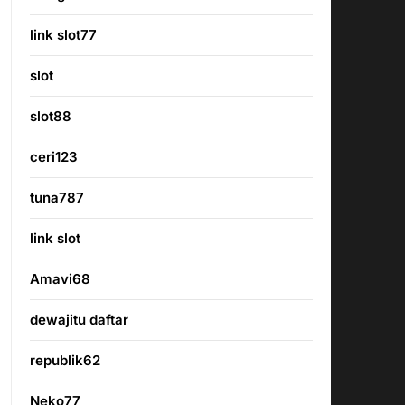
link slot77
slot
slot88
ceri123
tuna787
link slot
Amavi68
dewajitu daftar
republik62
Neko77