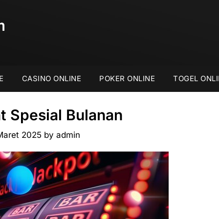
m
E
CASINO ONLINE
POKER ONLINE
TOGEL ONL
nt Spesial Bulanan
Maret 2025
by
admin