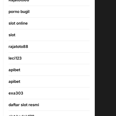
porno bugil
slot online
slot
rajatoto88
leci123
apibet
apibet
exa303
daftar slot resmi