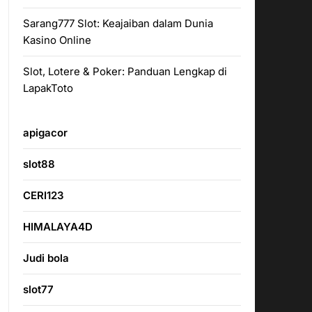
Sarang777 Slot: Keajaiban dalam Dunia
Kasino Online
Slot, Lotere & Poker: Panduan Lengkap di
LapakToto
apigacor
slot88
CERI123
HIMALAYA4D
Judi bola
slot77