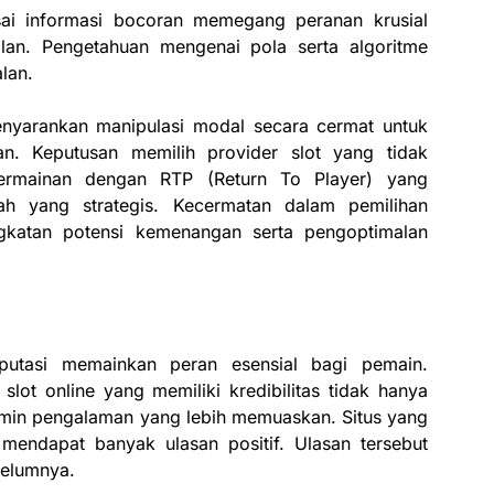
ai informasi bocoran memegang peranan krusial
ilan. Pengetahuan mengenai pola serta algoritme
lan.
yarankan manipulasi modal secara cermat untuk
n. Keputusan memilih provider slot yang tidak
ermainan dengan RTP (Return To Player) yang
h yang strategis. Kecermatan dalam pemilihan
gkatan potensi kemenangan serta pengoptimalan
putasi memainkan peran esensial bagi pemain.
ot online yang memiliki kredibilitas tidak hanya
jamin pengalaman yang lebih memuaskan. Situs yang
 mendapat banyak ulasan positif. Ulasan tersebut
elumnya.