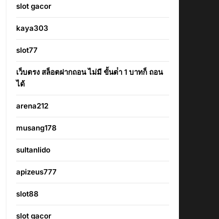
slot gacor
kaya303
slot77
เว็บตรง สล็อตฝากถอน ไม่มี ขั้นต่ํา 1 บาทก็ ถอน
ได้
arena212
musang178
sultanlido
apizeus777
slot88
slot gacor