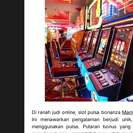
Di ranah judi online, slot pulsa bonanza
Mami
Ini menawarkan pengalaman berjudi uni
menggunakan pulsa. Putaran bonus yang 