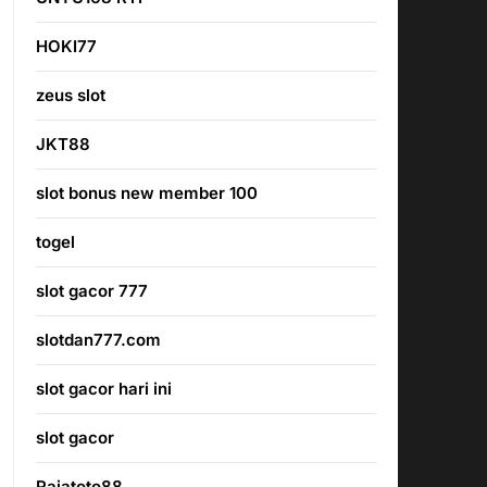
HOKI77
zeus slot
JKT88
slot bonus new member 100
togel
slot gacor 777
slotdan777.com
slot gacor hari ini
slot gacor
Rajatoto88