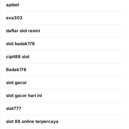
apibet
exa303
daftar slot resmi
slot badak178
cipit88 slot
Badak178
slot gacor
slot gacor hari ini
slot777
slot 88 online terpercaya