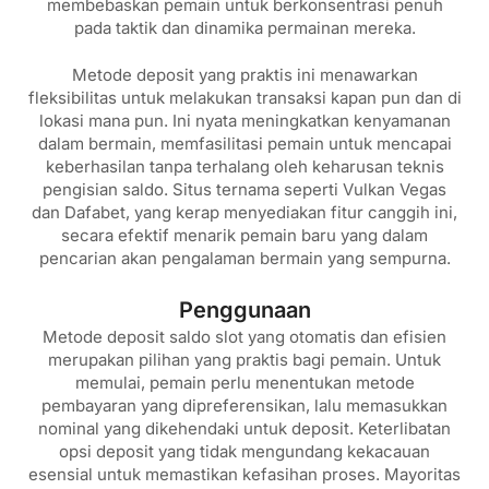
membebaskan pemain untuk berkonsentrasi penuh
pada taktik dan dinamika permainan mereka.
Metode deposit yang praktis ini menawarkan
fleksibilitas untuk melakukan transaksi kapan pun dan di
lokasi mana pun. Ini nyata meningkatkan kenyamanan
dalam bermain, memfasilitasi pemain untuk mencapai
keberhasilan tanpa terhalang oleh keharusan teknis
pengisian saldo. Situs ternama seperti Vulkan Vegas
dan Dafabet, yang kerap menyediakan fitur canggih ini,
secara efektif menarik pemain baru yang dalam
pencarian akan pengalaman bermain yang sempurna.
Penggunaan
Metode deposit saldo slot yang otomatis dan efisien
merupakan pilihan yang praktis bagi pemain. Untuk
memulai, pemain perlu menentukan metode
pembayaran yang dipreferensikan, lalu memasukkan
nominal yang dikehendaki untuk deposit. Keterlibatan
opsi deposit yang tidak mengundang kekacauan
esensial untuk memastikan kefasihan proses. Mayoritas