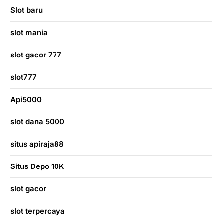
Slot baru
slot mania
slot gacor 777
slot777
Api5000
slot dana 5000
situs apiraja88
Situs Depo 10K
slot gacor
slot terpercaya