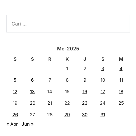
CARI
UNTUK:
Mei 2025
S
S
R
K
J
S
M
1
2
3
4
5
6
7
8
9
10
11
12
13
14
15
16
17
18
19
20
21
22
23
24
25
26
27
28
29
30
31
« Apr
Jun »